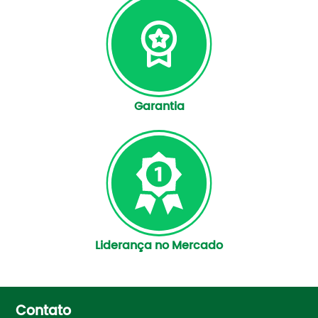
Garantia
Liderança no Mercado
Contato