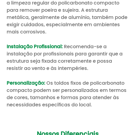
a limpeza regular do policarbonato compacto
para remover poeira e sujeira. A estrutura
metálica, geralmente de alumínio, também pode
exigir cuidados, especialmente em ambientes
mais corrosivos.
Instalação Profissional:
Recomenda-se a
instalação por profissionais para garantir que a
estrutura seja fixada corretamente e possa
resistir ao vento e às intempéries.
Personalização:
Os toldos fixos de policarbonato
compacto podem ser personalizados em termos
de cores, tamanhos e formas para atender às
necessidades específicas do local.
Nossos Diferenciais