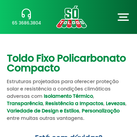
65 3686.3804
Toldo Fixo Policarbonato
Compacto
Estruturas projetadas para oferecer proteção
solar e resistência a condições climáticas
adversas com
Isolamento Térmico
,
Transparência
,
Resistência a Impactos
,
Levezas
,
Variedade de Design e Estilos
,
Personalização
entre muitas outras vantagens.