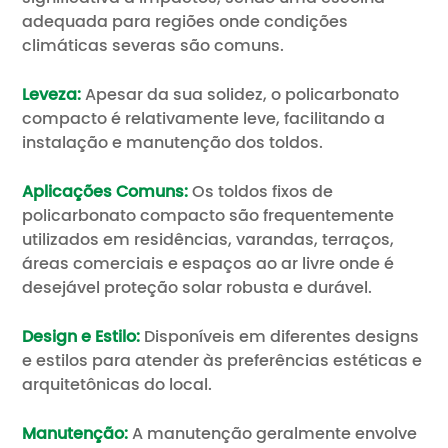
adequada para regiões onde condições
climáticas severas são comuns.
Leveza:
Apesar da sua solidez, o policarbonato
compacto é relativamente leve, facilitando a
instalação e manutenção dos toldos.
Aplicações Comuns:
Os toldos fixos de
policarbonato compacto são frequentemente
utilizados em residências, varandas, terraços,
áreas comerciais e espaços ao ar livre onde é
desejável proteção solar robusta e durável.
Design e Estilo:
Disponíveis em diferentes designs
e estilos para atender às preferências estéticas e
arquitetônicas do local.
Manutenção:
A manutenção geralmente envolve