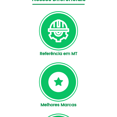
Referência em MT
Melhores Marcas