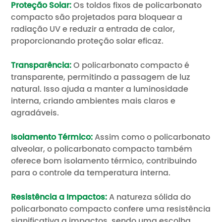
Proteção Solar:
Os toldos fixos de policarbonato
compacto são projetados para bloquear a
radiação UV e reduzir a entrada de calor,
proporcionando proteção solar eficaz.
Transparência:
O policarbonato compacto é
transparente, permitindo a passagem de luz
natural. Isso ajuda a manter a luminosidade
interna, criando ambientes mais claros e
agradáveis.
Isolamento Térmico:
Assim como o policarbonato
alveolar, o policarbonato compacto também
oferece bom isolamento térmico, contribuindo
para o controle da temperatura interna.
Resistência a Impactos:
A natureza sólida do
policarbonato compacto confere uma resistência
significativa a impactos, sendo uma escolha