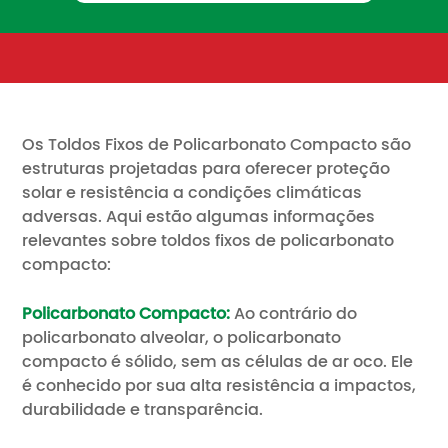
Os Toldos Fixos de Policarbonato Compacto são
estruturas projetadas para oferecer proteção
solar e resistência a condições climáticas
adversas. Aqui estão algumas informações
relevantes sobre toldos fixos de policarbonato
compacto:
Policarbonato Compacto:
Ao contrário do
policarbonato alveolar, o policarbonato
compacto é sólido, sem as células de ar oco. Ele
é conhecido por sua alta resistência a impactos,
durabilidade e transparência.